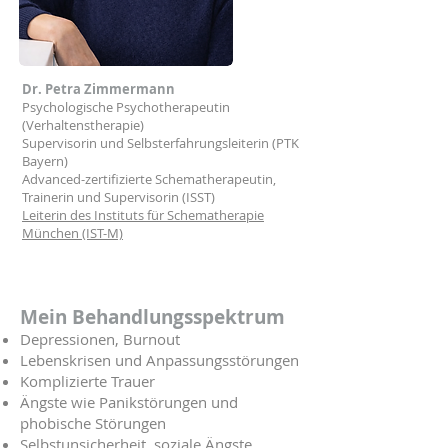
Dr. Petra Zimmermann
Psychologische Psychotherapeutin
(Verhaltenstherapie)
Supervisorin und Selbsterfahrungsleiterin (PTK
Bayern)
Advanced-zertifizierte Schematherapeutin,
Trainerin und Supervisorin (ISST)
Leiterin des Instituts für Schematherapie
München (IST-M)
Mein Behandlungsspektrum
Depressionen, Burnout
Lebenskrisen und Anpassungsstörungen
Komplizierte Trauer
Ängste wie Panikstörungen und
phobische Störungen
Selbstunsicherheit, soziale Ängste