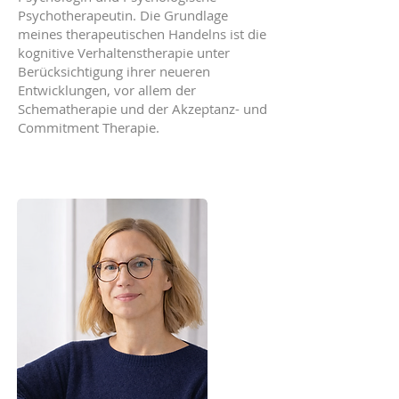
Psychotherapeutin. Die Grundlage
meines therapeutischen Handelns ist die
kognitive Verhaltenstherapie unter
Berücksichtigung ihrer neueren
Entwicklungen, vor allem der
Schematherapie und der Akzeptanz- und
Commitment Therapie.