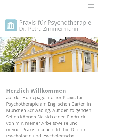
Praxis für Psychotherapie
Dr. Petra Zimmermann
Herzlich Willkommen
auf der Homepage meiner Praxis für
Psychotherapie am Englischen Garten in
München Schwabing. Auf den folgenden
Seiten können Sie sich einen Eindruck
von mir, meiner Arbeitsweise und
meiner Praxis machen. Ich bin Diplom-
Psychologin und Psychologische